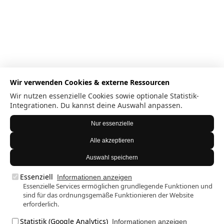
Wir verwenden Cookies & externe Ressourcen
Wir nutzen essenzielle Cookies sowie optionale Statistik-
Integrationen. Du kannst deine Auswahl anpassen.
Nur essenzielle
Alle akzeptieren
Auswahl speichern
Essenziell
Informationen anzeigen
Essenzielle Services ermöglichen grundlegende Funktionen und
sind für das ordnungsgemäße Funktionieren der Website
erforderlich.
Statistik (Google Analytics)
Informationen anzeigen