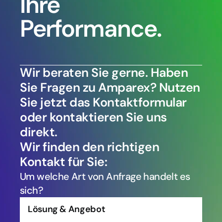
Ihre 
Performance.
Wir beraten Sie gerne. Haben 
Sie Fragen zu Amparex? Nutzen 
Sie jetzt das Kontaktformular 
oder kontaktieren Sie uns 
direkt.
Wir finden den richtigen 
Kontakt für Sie:
Um welche Art von Anfrage handelt es 
sich?
Lösung & Angebot