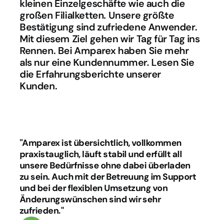
kleinen Einzelgeschäfte wie auch die 
großen Filialketten. Unsere größte 
Bestätigung sind zufriedene Anwender. 
Mit diesem Ziel gehen wir Tag für Tag ins 
Rennen. Bei Amparex haben Sie mehr 
als nur eine Kundennummer. Lesen Sie 
die Erfahrungsberichte unserer 
Kunden.
"Amparex ist übersichtlich, vollkommen 
praxistauglich, läuft stabil und erfüllt all 
unsere Bedürfnisse ohne dabei überladen 
zu sein. Auch mit der Betreuung im Support 
und bei der flexiblen Umsetzung von 
Änderungswünschen sind wir sehr 
zufrieden."