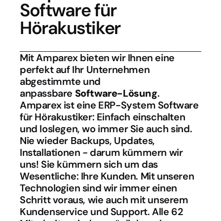
Software für 
Hörakustiker
Mit Amparex bieten wir Ihnen eine 
perfekt auf Ihr Unternehmen 
abgestimmte und 
anpassbare 
Software-Lösung
. 
Amparex ist eine ERP-System Software 
für Hörakustiker: Einfach einschalten 
und loslegen, wo immer Sie auch sind. 
Nie wieder Backups, Updates, 
Installationen − darum kümmern wir 
uns! Sie kümmern sich um das 
Wesentliche: Ihre Kunden. Mit unseren 
Technologien sind wir immer einen 
Schritt voraus, wie auch mit unserem 
Kundenservice und Support. Alle 62 