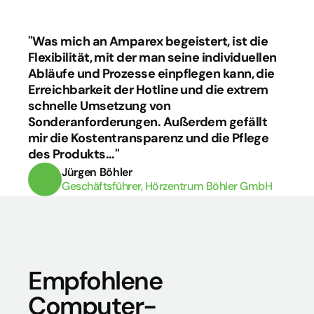
"Was mich an Amparex begeistert, ist die 
Flexibilität, mit der man seine individuellen 
Abläufe und Prozesse einpflegen kann, die 
Erreichbarkeit der Hotline und die extrem 
schnelle Umsetzung von 
Sonderanforderungen. Außerdem gefällt 
mir die Kostentransparenz und die Pflege 
des Produkts..."
Jürgen Böhler
Geschäftsführer, Hörzentrum Böhler GmbH
Empfohlene 
Computer-