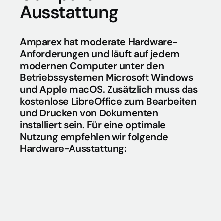
Ausstattung
Amparex hat moderate Hardware-
Anforderungen und läuft auf jedem 
modernen Computer unter den 
Betriebssystemen Microsoft Windows 
und Apple macOS. Zusätzlich muss das 
kostenlose LibreOffice zum Bearbeiten 
und Drucken von Dokumenten 
installiert sein. Für eine optimale 
Nutzung empfehlen wir folgende 
Hardware-Ausstattung: