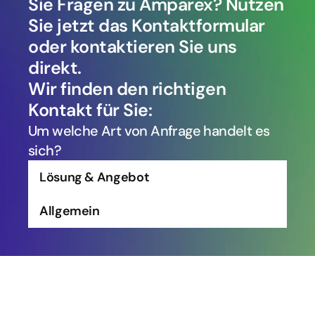
Sie Fragen zu Amparex? Nutzen 
Sie jetzt das Kontaktformular 
oder kontaktieren Sie uns 
direkt.
Wir finden den richtigen 
Kontakt für Sie:
Um welche Art von Anfrage handelt es 
sich?
Lösung & Angebot
Allgemein