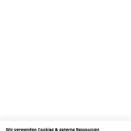
Wir verwenden Cookies & externe Ressourcen