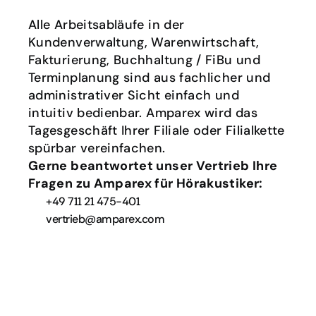
Alle Arbeitsabläufe in der 
Kundenverwaltung, Warenwirtschaft, 
Fakturierung, Buchhaltung / FiBu und 
Terminplanung sind aus fachlicher und 
administrativer Sicht einfach und 
intuitiv bedienbar. Amparex wird das 
Tagesgeschäft Ihrer Filiale oder Filialkette 
spürbar vereinfachen. 
Gerne beantwortet unser Vertrieb Ihre 
Fragen zu Amparex für Hörakustiker:
+49 711 21 475-401
vertrieb@amparex.com