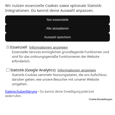
Wir nutzen essenzielle Cookies sowie optionale Statistik-
Integrationen. Du kannst deine Auswahl anpassen.
Nur essenzielle
Alle akzeptieren
Auswahl speichern
Essenziell
Informationen anzeigen
Essenzielle Services ermöglichen grundlegende Funktionen und
sind für das ordnungsgemäße Funktionieren der Website
erforderlich.
Statistik (Google Analytics)
Informationen anzeigen
Statistik-Cookies sammeln Nutzungsdaten, die uns Aufschluss
darüber geben, wie unsere Besucher mit unserer Website
umgehen.
Datenschutzerklärung
•
Du kannst deine Einwilligung jederzeit
widerrufen.
Cookie-Einstellungen