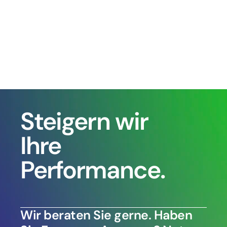
Steigern wir 
Ihre 
Performance.
Wir beraten Sie gerne. Haben 