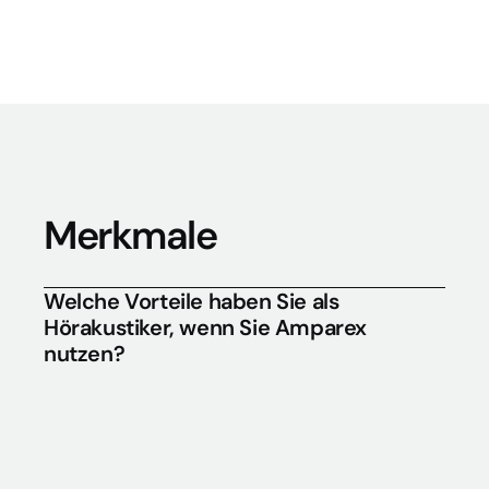
Merkmale
Welche Vorteile haben Sie als 
Hörakustiker, wenn Sie Amparex 
nutzen?