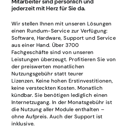
Mitarbeiter sind persönlich und 
jederzeit mit Herz für Sie da.
Wir stellen Ihnen mit unseren Lösungen 
einen Rundum-Service zur Verfügung: 
Software, Hardware, Support und Service 
aus einer Hand. Über 3700 
Fachgeschäfte sind von unseren 
Leistungen überzeugt. Profitieren Sie von 
der preiswerten monatlichen 
Nutzungsgebühr statt teurer 
Lizenzen. Keine hohen Erstinvestitionen, 
keine versteckten Kosten. Monatlich 
kündbar. Sie benötigen lediglich einen 
Internetzugang. In der Monatsgebühr ist 
die Nutzung aller Module enthalten – 
ohne Aufpreis. Auch der Support ist 
inklusive.