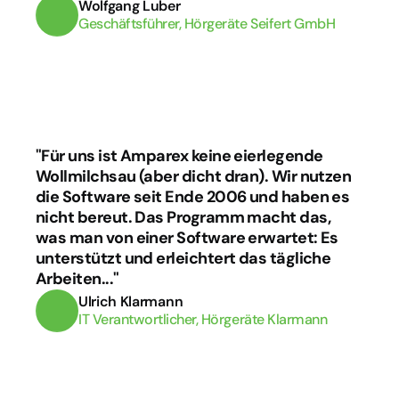
Wolfgang Luber
Geschäftsführer, Hörgeräte Seifert GmbH
"Für uns ist Amparex keine eierlegende 
Wollmilchsau (aber dicht dran). Wir nutzen 
die Software seit Ende 2006 und haben es 
nicht bereut. Das Programm macht das, 
was man von einer Software erwartet: Es 
unterstützt und erleichtert das tägliche 
Arbeiten..."
Ulrich Klarmann
IT Verantwortlicher, Hörgeräte Klarmann